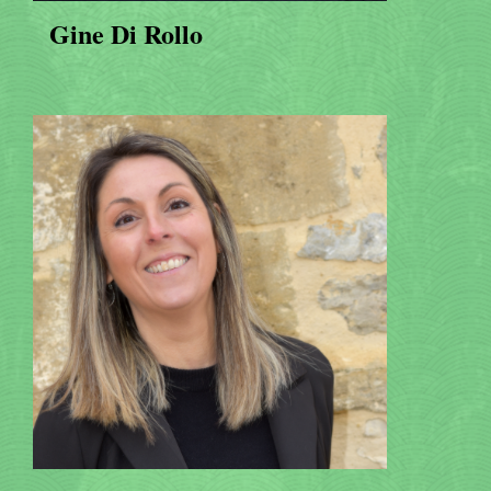
Gine Di Rollo