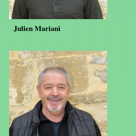
Julien Mariani