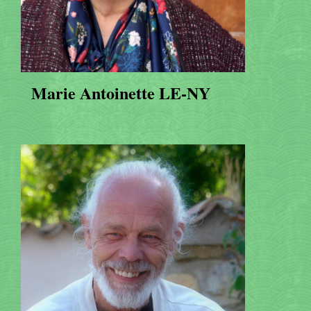
Marie Antoinette LE-NY