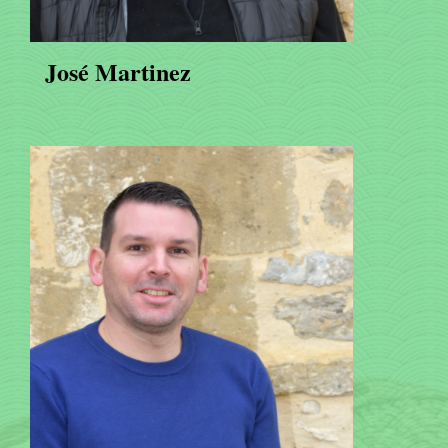
José Martinez