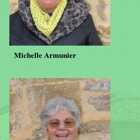
Michelle Armunier