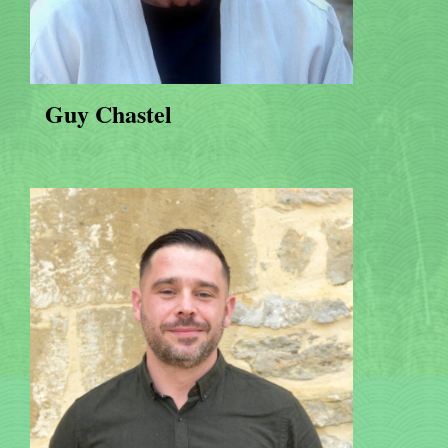
Guy Chastel