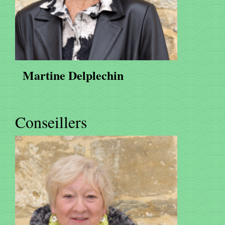
Martine Delplechin
Conseillers