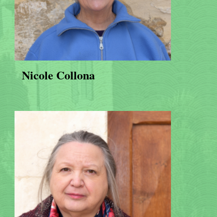
Nicole Collona