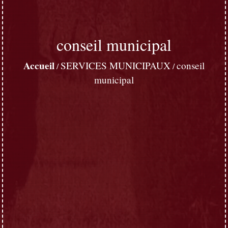
conseil municipal
Accueil
SERVICES MUNICIPAUX
conseil
/
/
municipal