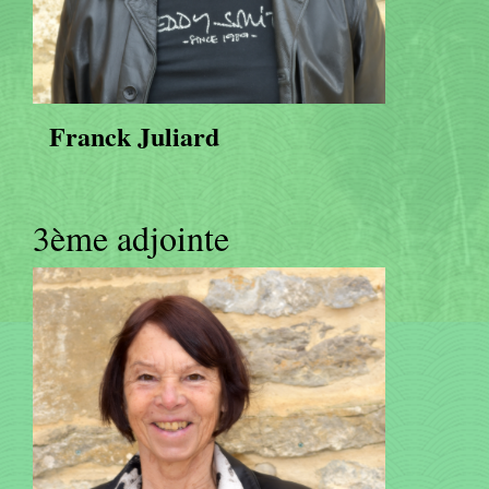
Franck Juliard
3ème adjointe