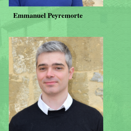
Emmanuel Peyremorte