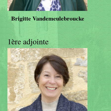
Brigitte Vandemeulebroucke
1ère adjointe