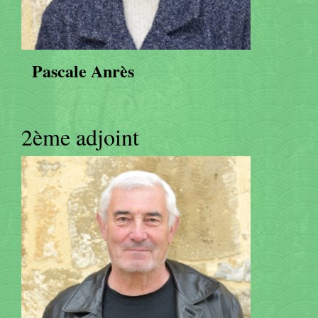
Pascale Anrès
2ème adjoint