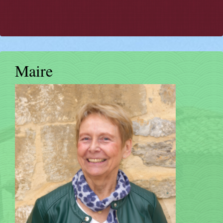
Maire