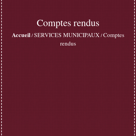
Comptes rendus
Accueil
SERVICES MUNICIPAUX
Comptes
/
/
rendus