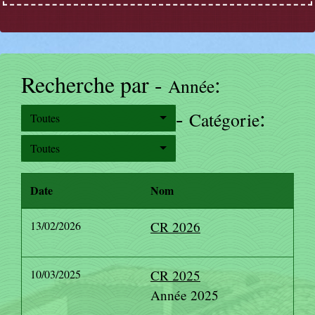
Recherche par -
:
Année
-
:
Catégorie
Toutes
Toutes
Date
Nom
13/02/2026
CR 2026
10/03/2025
CR 2025
Année 2025