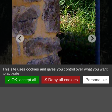
This site uses cookies and gives you control over what you want
to activate
OK, accept all
Deny all cookies
Personalize
Voir tout