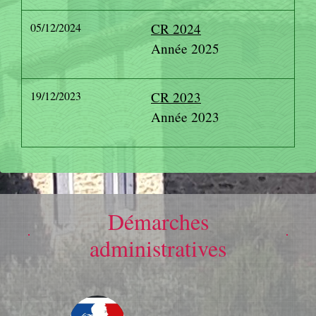
05/12/2024
CR 2024
Année 2025
19/12/2023
CR 2023
Année 2023
Démarches
administratives