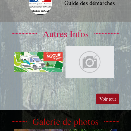
Guide des démarches
Autres Infos
Voir tout
Galerie de photos