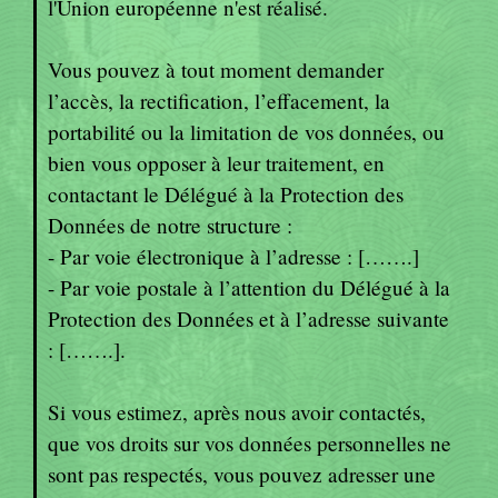
l'Union européenne n'est réalisé.
Vous pouvez à tout moment demander
l’accès, la rectification, l’effacement, la
portabilité ou la limitation de vos données, ou
bien vous opposer à leur traitement, en
contactant le Délégué à la Protection des
Données de notre structure :
- Par voie électronique à l’adresse : […….]
- Par voie postale à l’attention du Délégué à la
Protection des Données et à l’adresse suivante
: […….].
Si vous estimez, après nous avoir contactés,
que vos droits sur vos données personnelles ne
sont pas respectés, vous pouvez adresser une