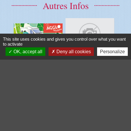
Autres Infos
This site uses cookies and gives you control over what you want
to activate
OK, accept all
Deny all cookies
Personalize
Voir tout
Galerie de photos