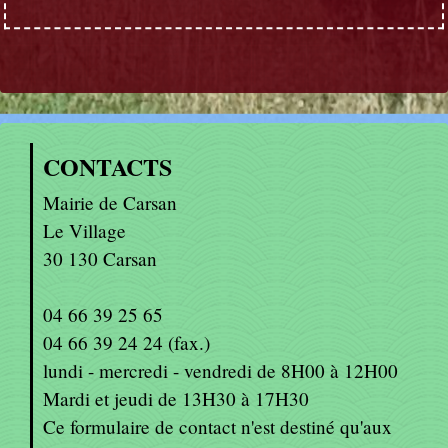
CONTACTS
Mairie de Carsan
Le Village
30 130 Carsan
04 66 39 25 65
04 66 39 24 24 (fax.)
lundi - mercredi - vendredi de 8H00 à 12H00
Mardi et jeudi de 13H30 à 17H30
Ce formulaire de contact n'est destiné qu'aux