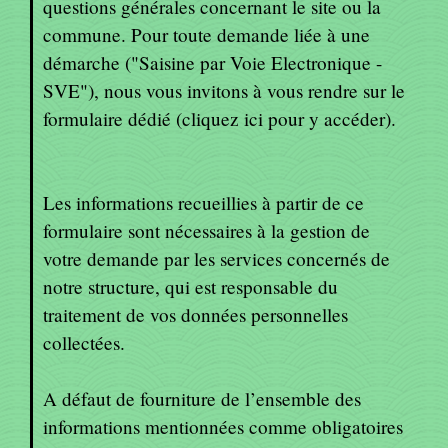
questions générales concernant le site ou la
commune. Pour toute demande liée à une
démarche ("Saisine par Voie Electronique -
SVE"), nous vous invitons à vous rendre sur le
formulaire dédié (cliquez ici pour y accéder).
Les informations recueillies à partir de ce
formulaire sont nécessaires à la gestion de
votre demande par les services concernés de
notre structure, qui est responsable du
traitement de vos données personnelles
collectées.
A défaut de fourniture de l’ensemble des
informations mentionnées comme obligatoires