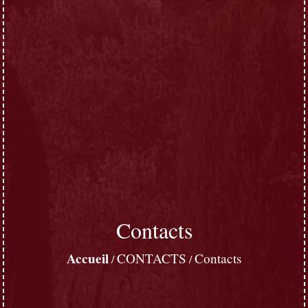
Contacts
Accueil
CONTACTS
Contacts
/
/