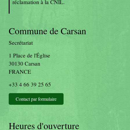
réclamation à la CNIL.
Commune de Carsan
Secrétariat
1 Place de l'Église
30130 Carsan
FRANCE
+33 4 66 39 25 65
Contact par formulaire
Heures d'ouverture