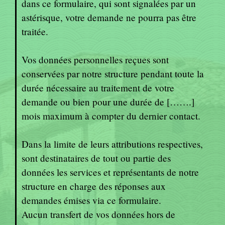
dans ce formulaire, qui sont signalées par un
astérisque, votre demande ne pourra pas être
traitée.
Vos données personnelles reçues sont
conservées par notre structure pendant toute la
durée nécessaire au traitement de votre
demande ou bien pour une durée de […….]
mois maximum à compter du dernier contact.
Dans la limite de leurs attributions respectives,
sont destinataires de tout ou partie des
données les services et représentants de notre
structure en charge des réponses aux
demandes émises via ce formulaire.
Aucun transfert de vos données hors de