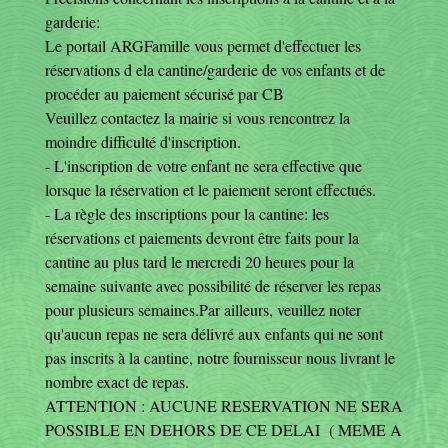
garderie:
Le portail ARGFamille vous permet d'effectuer les
réservations d ela cantine/garderie de vos enfants et de
procéder au paiement sécurisé par CB
Veuillez contactez la mairie si vous rencontrez la
moindre difficulté d'inscription.
- L'inscription de votre enfant ne sera effective que
lorsque la réservation et le paiement seront effectués.
- La règle des inscriptions pour la cantine: les
réservations et paiements devront être faits pour la
cantine au plus tard le mercredi 20 heures pour la
semaine suivante avec possibilité de réserver les repas
pour plusieurs semaines.Par ailleurs, veuillez noter
qu'aucun repas ne sera délivré aux enfants qui ne sont
pas inscrits à la cantine, notre fournisseur nous livrant le
nombre exact de repas.
ATTENTION : AUCUNE RESERVATION NE SERA
POSSIBLE EN DEHORS DE CE DELAI ( MEME A