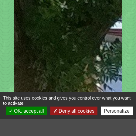
This site uses cookies and gives you control over what you want
to activate
OK, accept all
Deny all cookies
Personalize