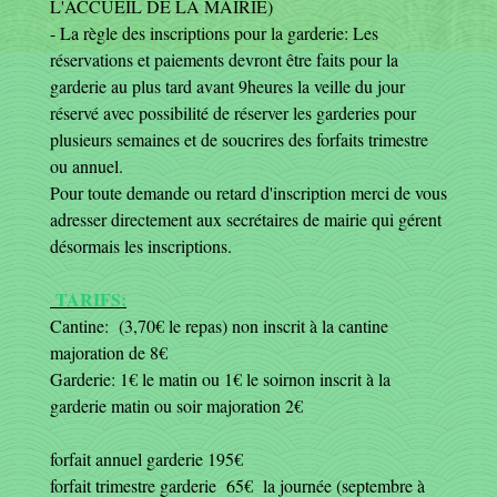
L'ACCUEIL DE LA MAIRIE)
- La règle des inscriptions pour la garderie: Les
réservations et paiements devront être faits pour la
garderie au plus tard avant 9heures la veille du jour
réservé avec possibilité de réserver les garderies pour
plusieurs semaines et de soucrires des forfaits trimestre
ou annuel.
Pour toute demande ou retard d'inscription merci de vous
adresser directement aux secrétaires de mairie qui gérent
désormais les inscriptions.
TARIFS:
Cantine: (3,70€ le repas) non inscrit à la cantine
majoration de 8€
Garderie: 1€ le matin ou 1€ le soirnon inscrit à la
garderie matin ou soir majoration 2€
forfait annuel garderie 195€
forfait trimestre garderie 65€ la journée (septembre à