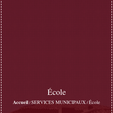
École
Accueil
SERVICES MUNICIPAUX
École
/
/