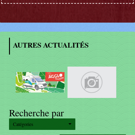
AUTRES ACTUALITÉS
Recherche par
Catégories