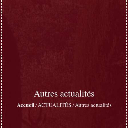
Autres actualités
Accueil
ACTUALITÉS
Autres actualités
/
/